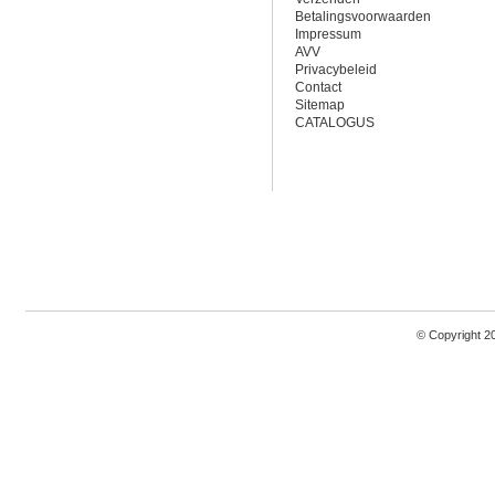
Betalingsvoorwaarden
Impressum
AVV
Privacybeleid
Contact
Sitemap
CATALOGUS
© Copyright 2