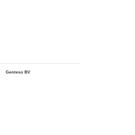
Genteso BV