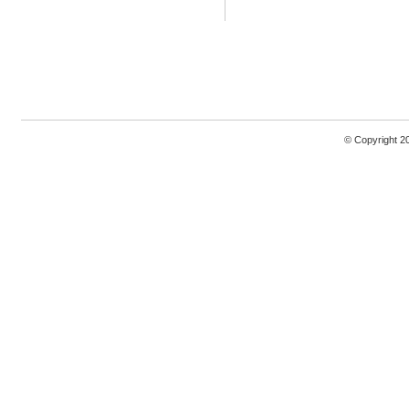
© Copyright 2