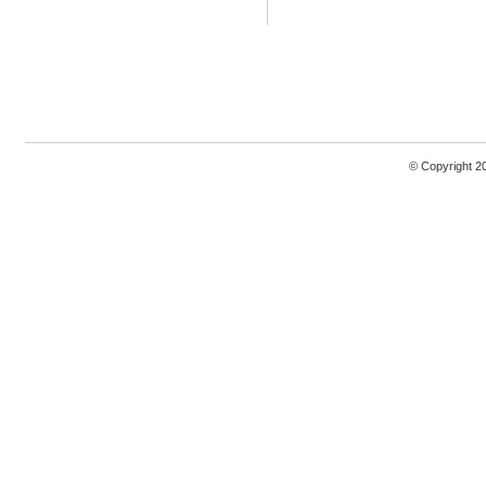
© Copyright 2