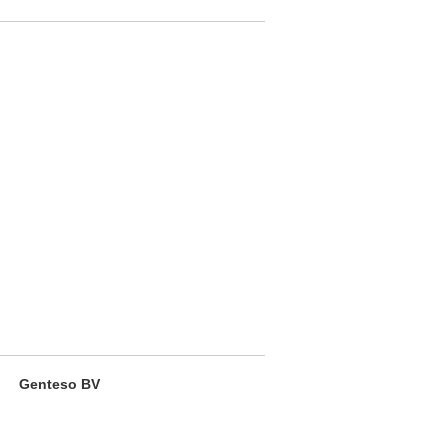
Genteso BV