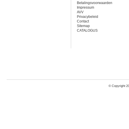
Betalingsvoorwaarden
Impressum
AVV
Privacybeleid
Contact
Sitemap
CATALOGUS
© Copyright 2