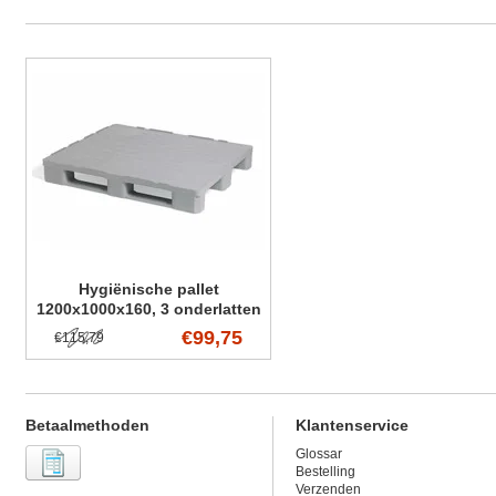
Hygiënische pallet
1200x1000x160, 3 onderlatten
€99,75
€115,79
Betaalmethoden
Klantenservice
Glossar
Bestelling
Verzenden