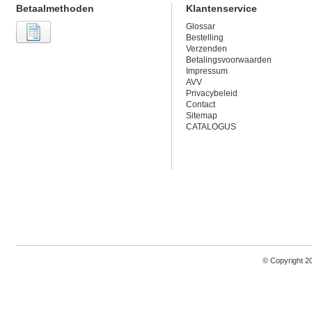
Betaalmethoden
Klantenservice
Glossar
Bestelling
Verzenden
Betalingsvoorwaarden
Impressum
AVV
Privacybeleid
Contact
Sitemap
CATALOGUS
© Copyright 2