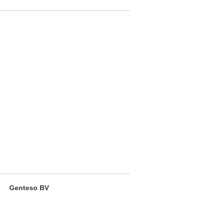
Genteso BV