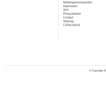
Betalingsvoorwaarden
Impressum
AVV
Privacybeleid
Contact
Sitemap
CATALOGUS
© Copyright 2