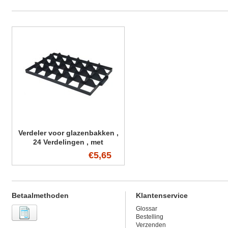
Verdeler voor glazenbakken ,
24 Verdelingen , met
Handvaten
€5,65
Betaalmethoden
Klantenservice
Glossar
Bestelling
Verzenden