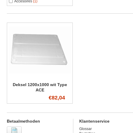
Accesoires
(1)
Deksel 1200x1000 wit Type
ACE
€82,04
Betaalmethoden
Klantenservice
Glossar