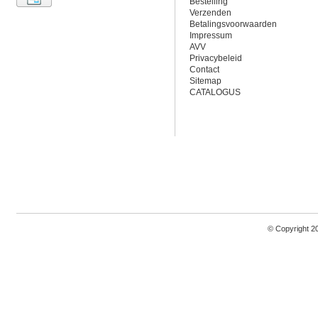
Bestelling
Verzenden
Betalingsvoorwaarden
Impressum
AVV
Privacybeleid
Contact
Sitemap
CATALOGUS
© Copyright 2