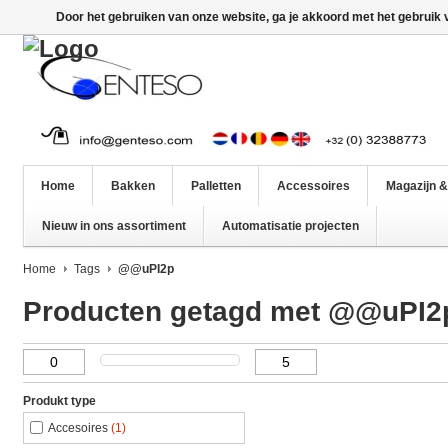
Door het gebruiken van onze website, ga je akkoord met het gebruik
Home
Bakken
Palletten
Accessoires
Magazijn &
Nieuw in ons assortiment
Automatisatie projecten
Home
Tags
@@uPI2p
Producten getagd met @@uPI2
Produkt type
Accesoires
(1)