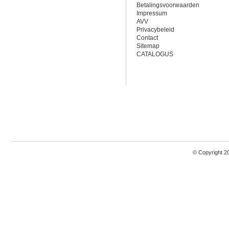
Betalingsvoorwaarden
Impressum
AVV
Privacybeleid
Contact
Sitemap
CATALOGUS
© Copyright 2