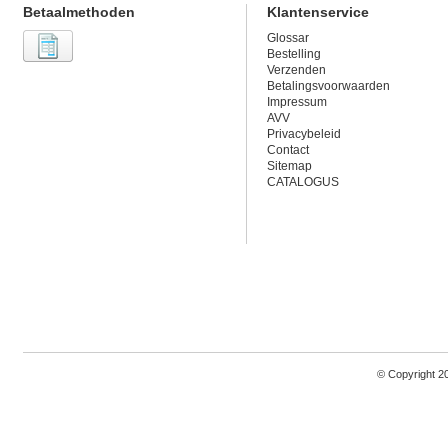
Betaalmethoden
Klantenservice
Glossar
Bestelling
Verzenden
Betalingsvoorwaarden
Impressum
AVV
Privacybeleid
Contact
Sitemap
CATALOGUS
© Copyright 2