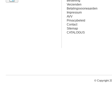
Bestelling
Verzenden
Betalingsvoorwaarden
Impressum
AVV
Privacybeleid
Contact
Sitemap
CATALOGUS
© Copyright 2