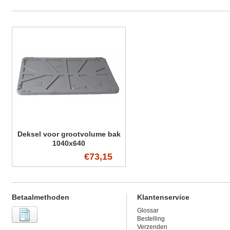
Deksel voor grootvolume bak
1040x640
€73,15
Betaalmethoden
Klantenservice
Glossar
Bestelling
Verzenden