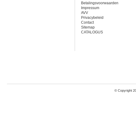
Betalingsvoorwaarden
Impressum
AVV
Privacybeleid
Contact
Sitemap
CATALOGUS
© Copyright 2