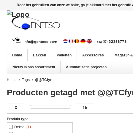
Door het gebruiken van onze website, ga je akkoord met het gebruik
Home
Bakken
Palletten
Accessoires
Magazijn &
Nieuw in ons assortiment
Automatisatie projecten
Home
Tags
@@TCfyr
Producten getagd met @@TCfy
Produkt type
Deksel
(1)