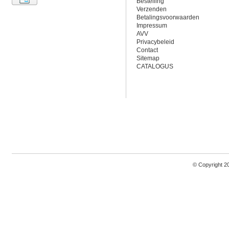
Bestelling
Verzenden
Betalingsvoorwaarden
Impressum
AVV
Privacybeleid
Contact
Sitemap
CATALOGUS
© Copyright 2