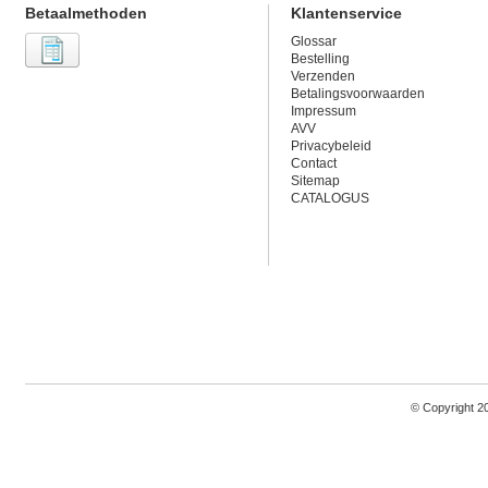
Betaalmethoden
Klantenservice
Glossar
Bestelling
Verzenden
Betalingsvoorwaarden
Impressum
AVV
Privacybeleid
Contact
Sitemap
CATALOGUS
© Copyright 2