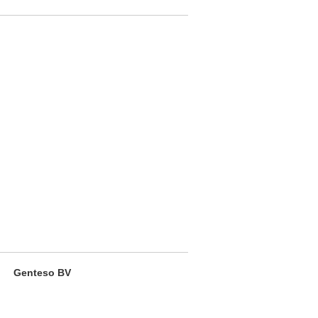
Genteso BV