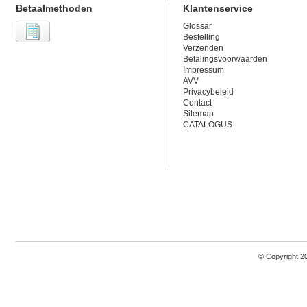
Betaalmethoden
Klantenservice
Glossar
Bestelling
Verzenden
Betalingsvoorwaarden
Impressum
AVV
Privacybeleid
Contact
Sitemap
CATALOGUS
© Copyright 2