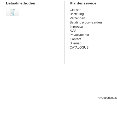
Betaalmethoden
Klantenservice
Glossar
Bestelling
Verzenden
Betalingsvoorwaarden
Impressum
AVV
Privacybeleid
Contact
Sitemap
CATALOGUS
© Copyright 2