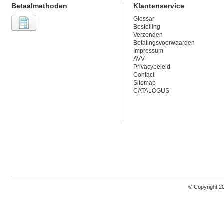
Betaalmethoden
Klantenservice
Glossar
Bestelling
Verzenden
Betalingsvoorwaarden
Impressum
AVV
Privacybeleid
Contact
Sitemap
CATALOGUS
© Copyright 2