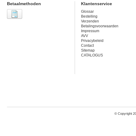
Betaalmethoden
Klantenservice
Glossar
Bestelling
Verzenden
Betalingsvoorwaarden
Impressum
AVV
Privacybeleid
Contact
Sitemap
CATALOGUS
© Copyright 2