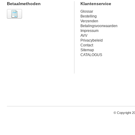
Betaalmethoden
Klantenservice
Glossar
Bestelling
Verzenden
Betalingsvoorwaarden
Impressum
AVV
Privacybeleid
Contact
Sitemap
CATALOGUS
© Copyright 2