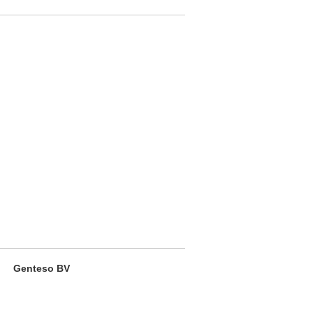
Genteso BV