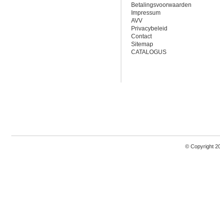
Betalingsvoorwaarden
Impressum
AVV
Privacybeleid
Contact
Sitemap
CATALOGUS
© Copyright 2