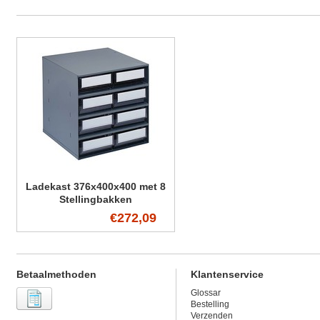
Ladekast 376x400x400 met 8
Stellingbakken
€272,09
Betaalmethoden
Klantenservice
Glossar
Bestelling
Verzenden