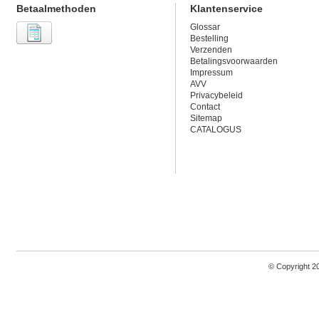
Betaalmethoden
Klantenservice
Glossar
Bestelling
Verzenden
Betalingsvoorwaarden
Impressum
AVV
Privacybeleid
Contact
Sitemap
CATALOGUS
© Copyright 2