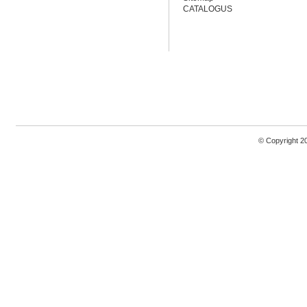
CATALOGUS
© Copyright 2