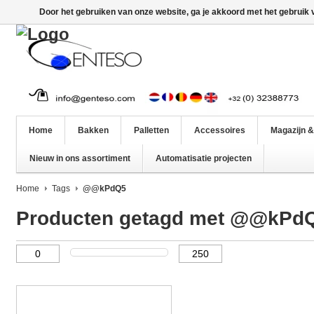
Door het gebruiken van onze website, ga je akkoord met het gebruik
Home
Bakken
Palletten
Accessoires
Magazijn &
Nieuw in ons assortiment
Automatisatie projecten
Home
Tags
@@kPdQ5
Producten getagd met @@kPd