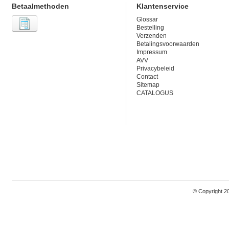
Betaalmethoden
Klantenservice
Glossar
Bestelling
Verzenden
Betalingsvoorwaarden
Impressum
AVV
Privacybeleid
Contact
Sitemap
CATALOGUS
© Copyright 2