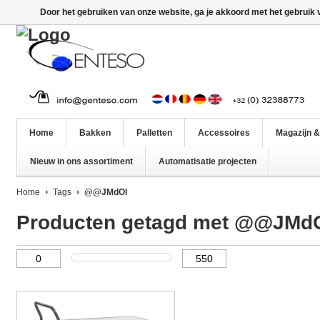
Door het gebruiken van onze website, ga je akkoord met het gebruik
Home
Bakken
Palletten
Accessoires
Magazijn &
Nieuw in ons assortiment
Automatisatie projecten
Home
Tags
@@JMdOl
Producten getagd met @@JMd