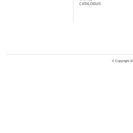
CATALOGUS
© Copyright 2