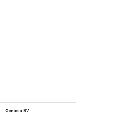
Genteso BV