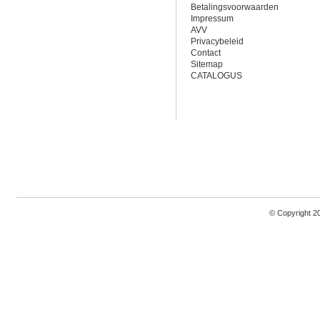
Betalingsvoorwaarden
Impressum
AVV
Privacybeleid
Contact
Sitemap
CATALOGUS
© Copyright 2