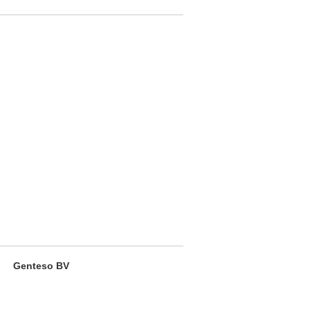
Genteso BV