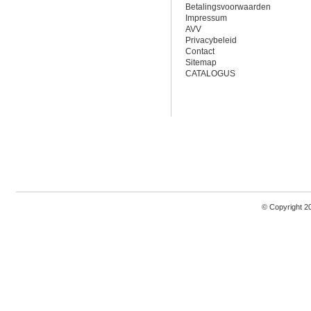
Betalingsvoorwaarden
Impressum
AVV
Privacybeleid
Contact
Sitemap
CATALOGUS
© Copyright 2