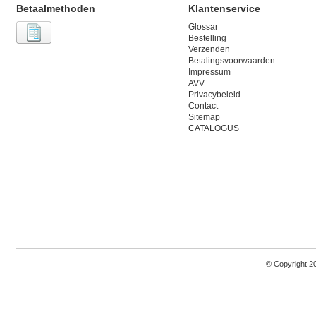
Betaalmethoden
Klantenservice
Glossar
Bestelling
Verzenden
Betalingsvoorwaarden
Impressum
AVV
Privacybeleid
Contact
Sitemap
CATALOGUS
© Copyright 2