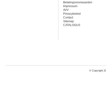
Betalingsvoorwaarden
Impressum
AVV
Privacybeleid
Contact
Sitemap
CATALOGUS
© Copyright 2