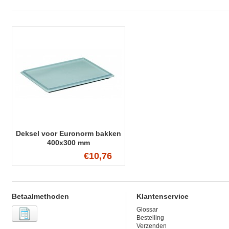
Deksel voor Euronorm bakken
400x300 mm
€10,76
Betaalmethoden
Klantenservice
Glossar
Bestelling
Verzenden