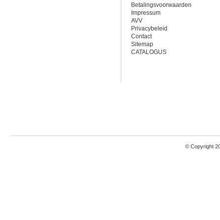
Betalingsvoorwaarden
Impressum
AVV
Privacybeleid
Contact
Sitemap
CATALOGUS
© Copyright 2