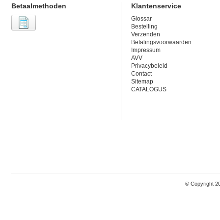
Betaalmethoden
Klantenservice
Glossar
Bestelling
Verzenden
Betalingsvoorwaarden
Impressum
AVV
Privacybeleid
Contact
Sitemap
CATALOGUS
© Copyright 2