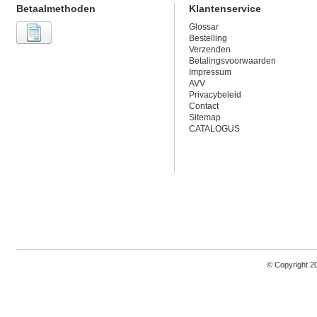
Betaalmethoden
Klantenservice
Glossar
Bestelling
Verzenden
Betalingsvoorwaarden
Impressum
AVV
Privacybeleid
Contact
Sitemap
CATALOGUS
© Copyright 2