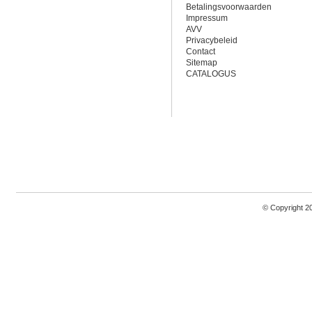
Betalingsvoorwaarden
Impressum
AVV
Privacybeleid
Contact
Sitemap
CATALOGUS
© Copyright 2