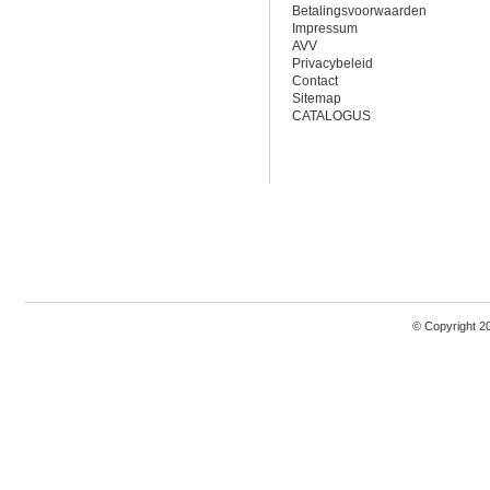
Betalingsvoorwaarden
Impressum
AVV
Privacybeleid
Contact
Sitemap
CATALOGUS
© Copyright 2