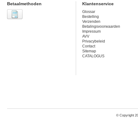
Betaalmethoden
Klantenservice
Glossar
Bestelling
Verzenden
Betalingsvoorwaarden
Impressum
AVV
Privacybeleid
Contact
Sitemap
CATALOGUS
© Copyright 2