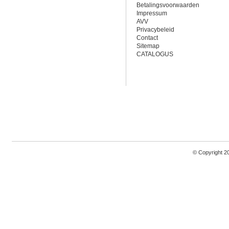
Betalingsvoorwaarden
Impressum
AVV
Privacybeleid
Contact
Sitemap
CATALOGUS
© Copyright 2