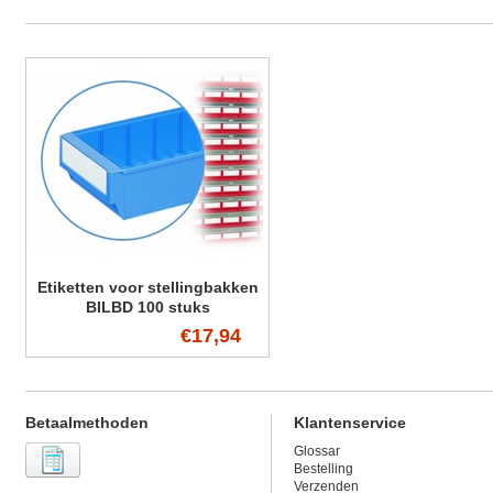
Etiketten voor stellingbakken
BILBD 100 stuks
€17,94
Betaalmethoden
Klantenservice
Glossar
Bestelling
Verzenden