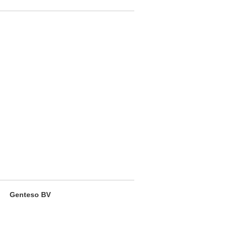
Genteso BV