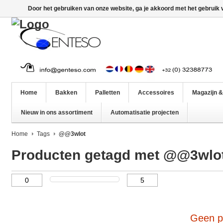
Door het gebruiken van onze website, ga je akkoord met het gebruik
Home
Bakken
Palletten
Accessoires
Magazijn &
Nieuw in ons assortiment
Automatisatie projecten
Home
Tags
@@3wlot
Producten getagd met @@3wlo
Geen p