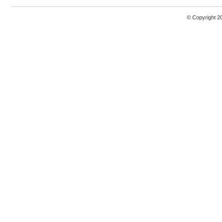
© Copyright 2