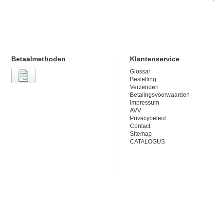
Betaalmethoden
Klantenservice
Glossar
Bestelling
Verzenden
Betalingsvoorwaarden
Impressum
AVV
Privacybeleid
Contact
Sitemap
CATALOGUS