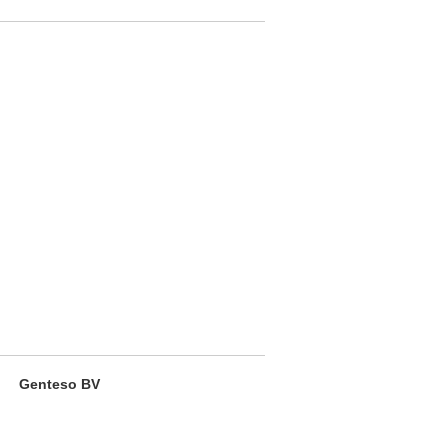
Genteso BV