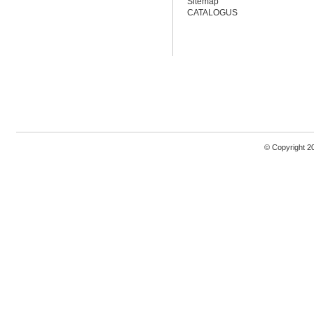
Sitemap
CATALOGUS
© Copyright 2