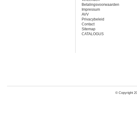
Betalingsvoorwaarden
Impressum
AVV
Privacybeleid
Contact
Sitemap
CATALOGUS
© Copyright 2