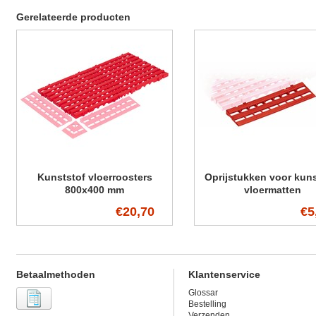
Gerelateerde producten
Kunststof vloerroosters
Oprijstukken voor kuns
800x400 mm
vloermatten
€20,70
€5
Betaalmethoden
Klantenservice
Glossar
Bestelling
Verzenden