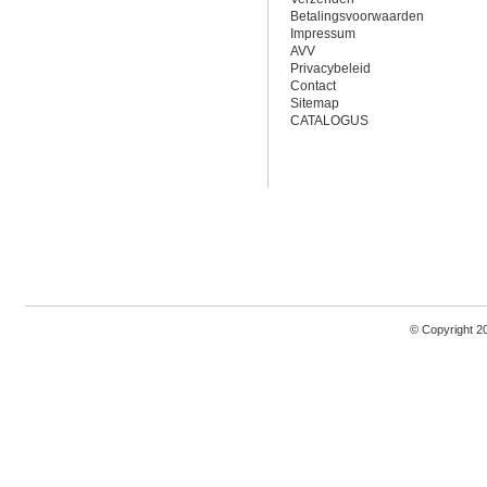
Betalingsvoorwaarden
Impressum
AVV
Privacybeleid
Contact
Sitemap
CATALOGUS
© Copyright 2