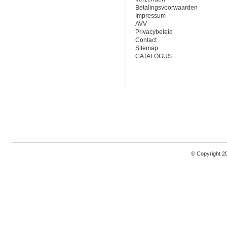
Betalingsvoorwaarden
Impressum
AVV
Privacybeleid
Contact
Sitemap
CATALOGUS
© Copyright 2