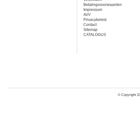
Betalingsvoorwaarden
Impressum
AVV
Privacybeleid
Contact
Sitemap
CATALOGUS
© Copyright 2